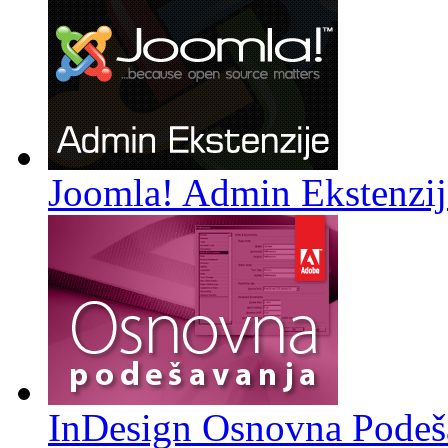
Joomla! Admin Ekstenzij
InDesign Osnovna Podeš