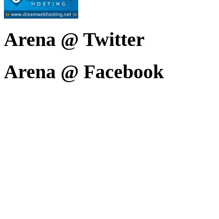
Arena @ Twitter
Arena @ Facebook