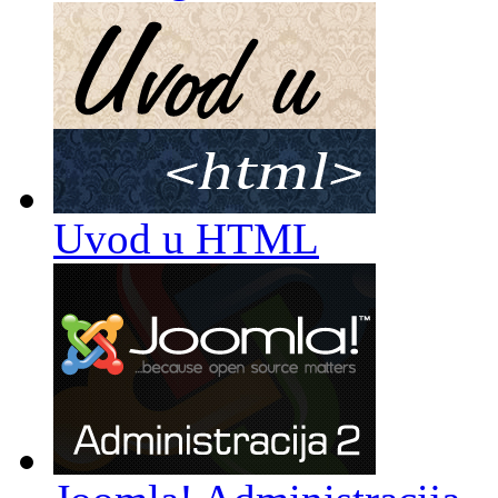
Uvod u HTML