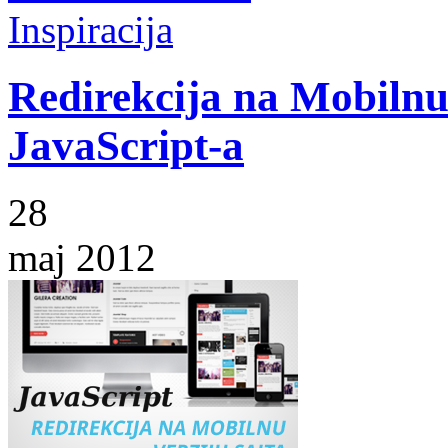
Inspiracija
Redirekcija na Mobilnu
JavaScript-a
28
maj 2012