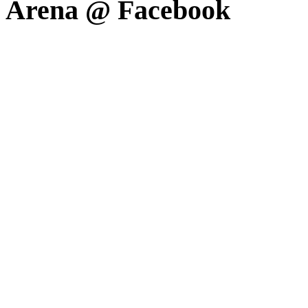
Arena @ Facebook