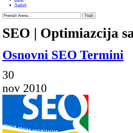
Autori
SEO | Optimiazcija sa
Osnovni SEO Termini
30
nov 2010