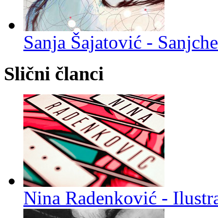
Sanja Šajatović - Sanjch
Slični članci
Nina Radenković - Ilustra