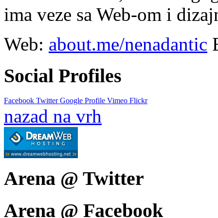
ima veze sa Web-om i diza
Web:
about.me/nenadantic
Social Profiles
Facebook
Twitter
Google Profile
Vimeo
Flickr
nazad na vrh
Arena @ Twitter
Arena @ Facebook