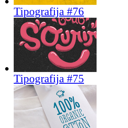
Tipografija #76
Tipografija #75