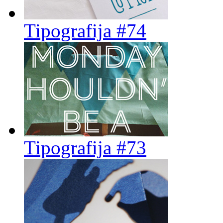
Tipografija #74
Tipografija #73