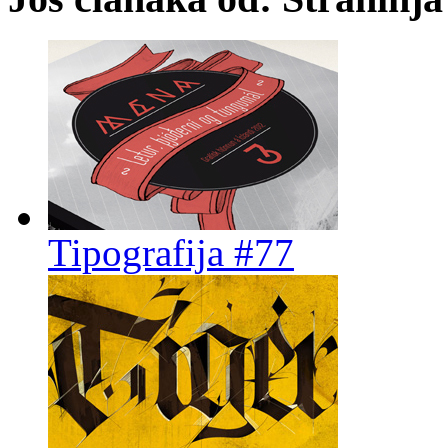
Tipografija #77