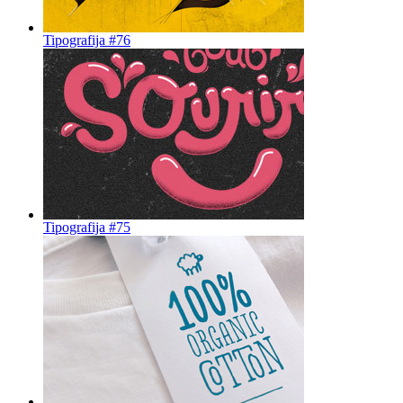
Tipografija #76
Tipografija #75