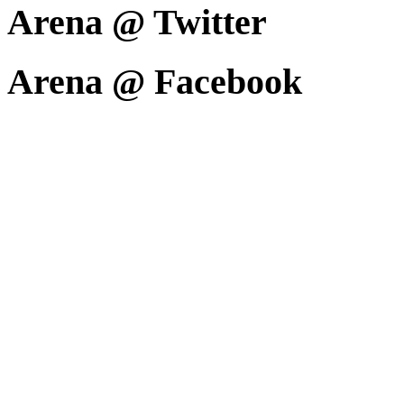
Arena @ Twitter
Arena @ Facebook