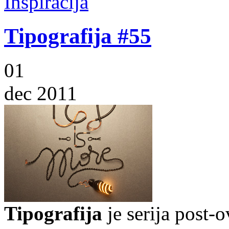
Inspiracija
Tipografija #55
01
dec 2011
Tipografija
je serija post-