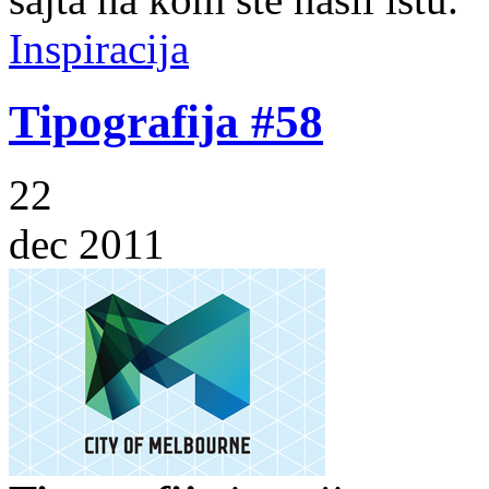
Inspiracija
Tipografija #58
22
dec 2011