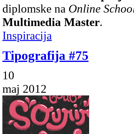
diplomske na
Online School
Multimedia Master
.
Inspiracija
Tipografija #75
10
maj 2012