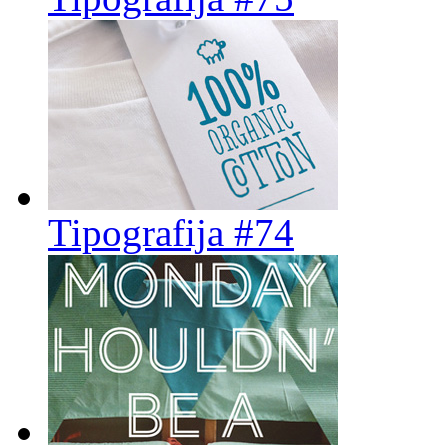
Tipografija #74