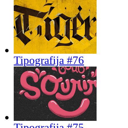
Tipografija #76
Tipografija #75