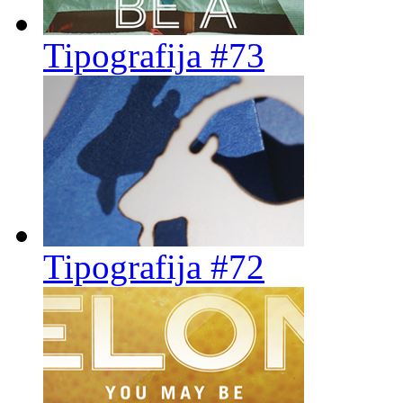
Tipografija #73
Tipografija #72