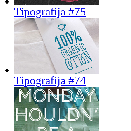
Tipografija #75
Tipografija #74