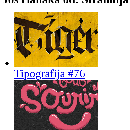
Tipografija #76