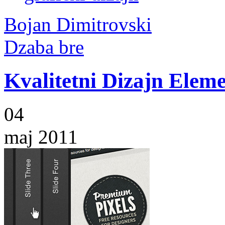
Bojan Dimitrovski
Dzaba bre
Kvalitetni Dizajn Eleme
04
maj 2011