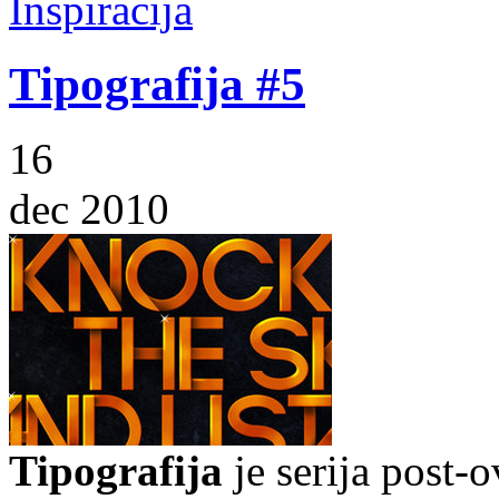
Inspiracija
Tipografija #5
16
dec 2010
Tipografija
je serija post-