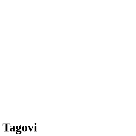
Tagovi