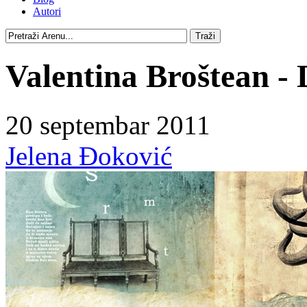
Autori
Valentina Broštean -
20 septembar 2011
Jelena Đoković