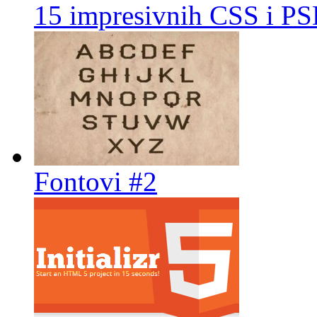
15 impresivnih CSS i PS
Fontovi #2