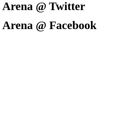
Arena @ Twitter
Arena @ Facebook