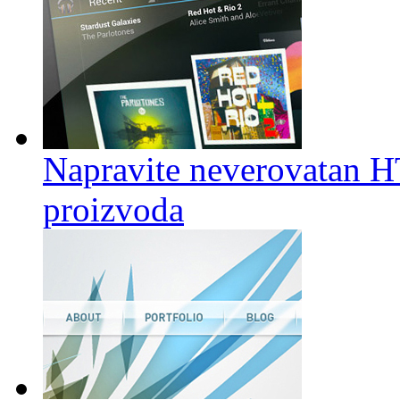
Napravite neverovatan 
proizvoda