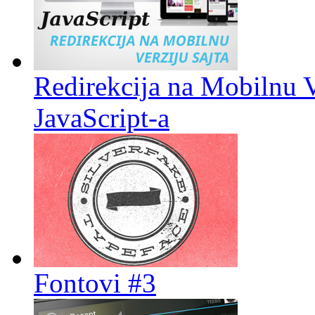
Redirekcija na Mobilnu 
JavaScript-a
Fontovi #3