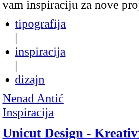
vam inspiraciju za nove pro
tipografija
|
inspiracija
|
dizajn
Nenad Antić
Inspiracija
Unicut Design - Kreativ