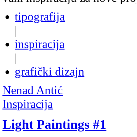
tipografija
|
inspiracija
|
grafički dizajn
Nenad Antić
Inspiracija
Light Paintings #1