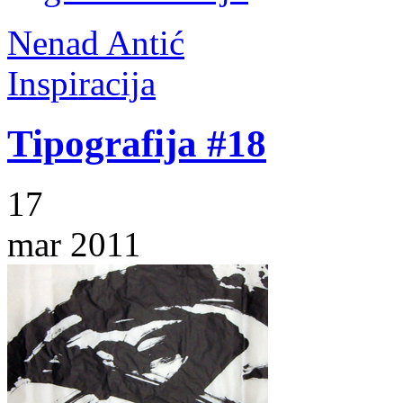
Nenad Antić
Inspiracija
Tipografija #18
17
mar 2011