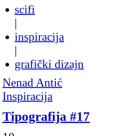
scifi
|
inspiracija
|
grafički dizajn
Nenad Antić
Inspiracija
Tipografija #17