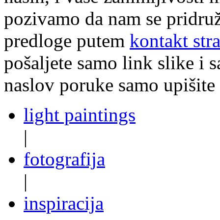
pozivamo da nam se pridruži
predloge putem
kontakt str
pošaljete samo link slike i s
naslov poruke samo upišite
light paintings
|
fotografija
|
inspiracija