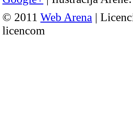
© 2011
Web Arena
| Licenc
licencom