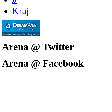
Kraj
Arena @ Twitter
Arena @ Facebook