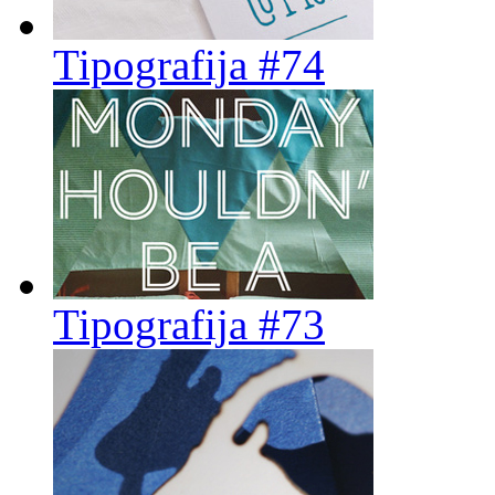
Tipografija #74
Tipografija #73