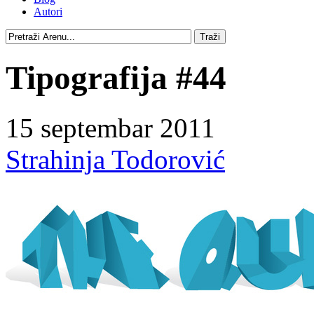
Autori
Tipografija #44
15 septembar 2011
Strahinja Todorović