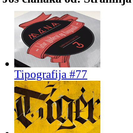
Tipografija #77