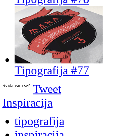
Tipografija #77
Tweet
Sviđa vam se?
Inspiracija
tipografija
inspiracija