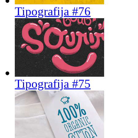
Tipografija #76
Tipografija #75