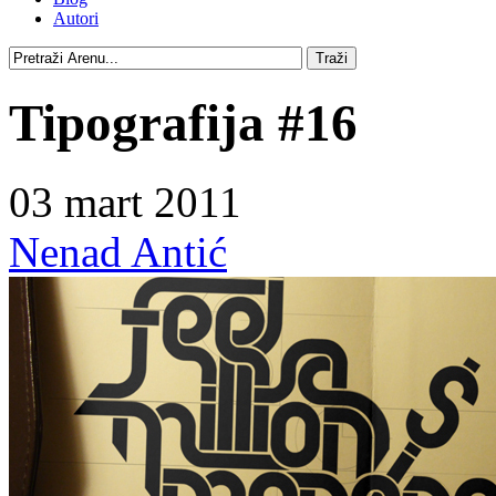
Autori
Tipografija #16
03 mart 2011
Nenad Antić