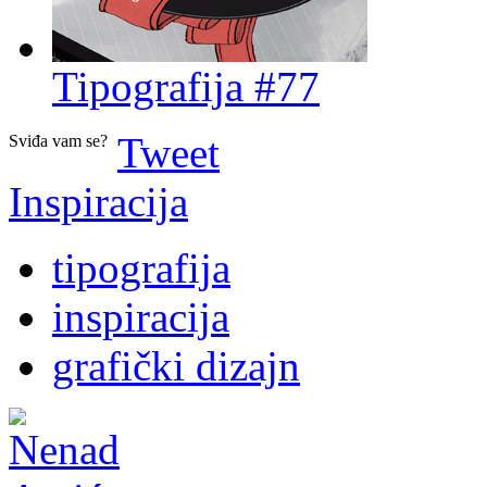
Tipografija #77
Tweet
Sviđa vam se?
Inspiracija
tipografija
inspiracija
grafički dizajn