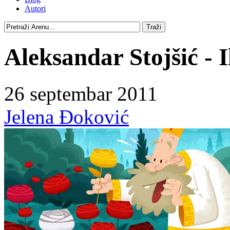
Autori
Aleksandar Stojšić - I
26 septembar 2011
Jelena Đoković