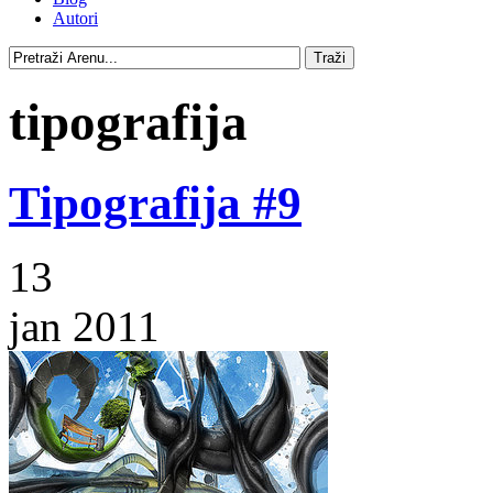
Autori
tipografija
Tipografija #9
13
jan 2011