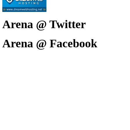
Arena @ Twitter
Arena @ Facebook