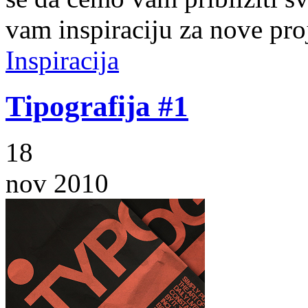
vam inspiraciju za nove pro
Inspiracija
Tipografija #1
18
nov 2010